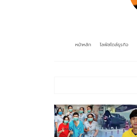
หน้าหลัก
ไลฟ์สไตล์ธุรกิจ