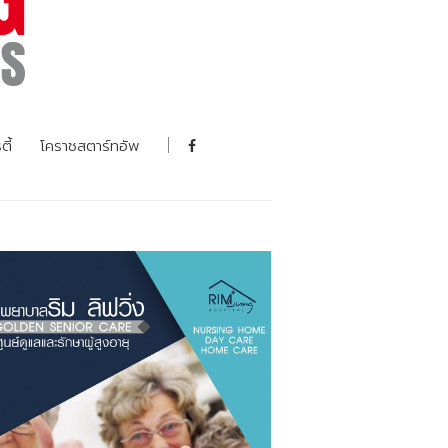
ตี้
โคราชสตาร์ทอัพ