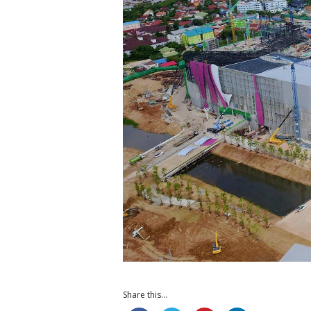
Share this...