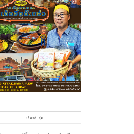
เรื่องล่าสุด