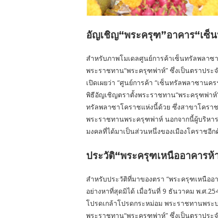
อัญเชิญ“พระครุฑ”อาคาร“เซ็
สำหรับภาพโมเดลศูนย์การค้าเซ็นทรัลพลาซ
พระราชทาน“พระครุฑพ่าห์” ซึ่งเป็นตราประจำ
เปิดเผยว่า “ศูนย์การค้า “เซ็นทรัลพลาซานครร
พิธีอัญเชิญตราตั้งพระราชทาน“พระครุฑพ่าห
ทรัลพลาซาโคราชแห่งนี้ด้วย ซึ่งสาขาโคราช
พระราชทานพระครุฑพ่าห์ นอกจากนี้ผู้บริหารซีพ
มงคลที่ได้มาเป็นส่วนหนึ่งของเมืองโคราชอีกด
ประวัติ“พระครุฑเหนืออาคารห้า
สำหรับประวัติที่มาของตรา “พระครุฑเหนืออา
อย่างหาที่สุดมิได้ เมื่อวันที่ 9 ธันวาคม พ.ศ
โปรดเกล้าโปรดกระหม่อม พระราชทานพระบรมร
พระราชทาน“พระครุฑพ่าห์” ซึ่งเป็นตราประจ