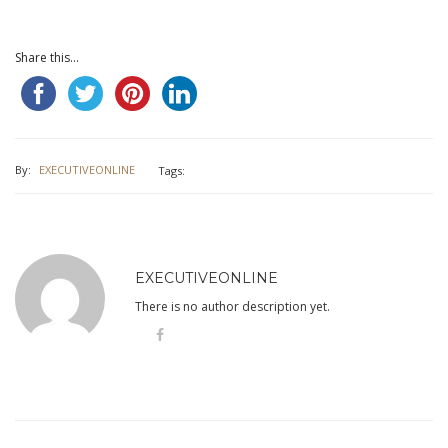
Share this...
By:
EXECUTIVEONLINE
Tags:
EXECUTIVEONLINE
There is no author description yet.