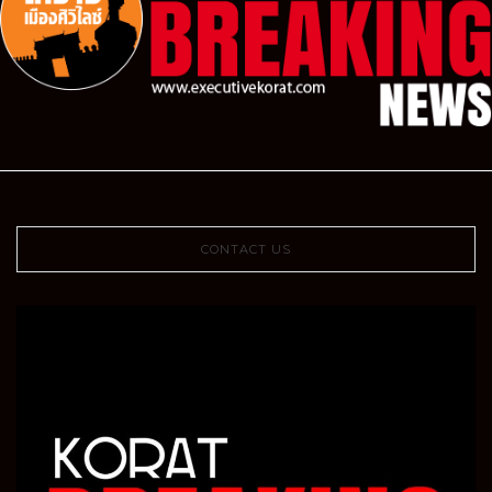
CONTACT US