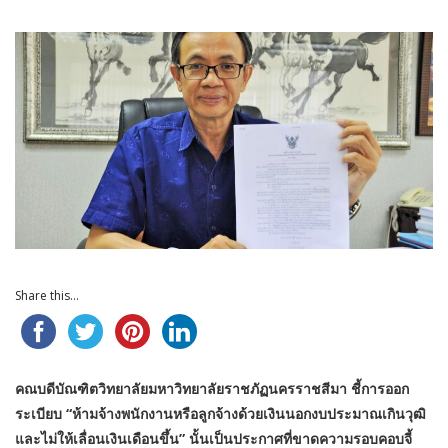
Share this...
คณบดีบัณฑิตวิทยาลัยมหาวิทยาลัยราชภัฏนครราชสีมา ชี้การออก
ระเบียบ “ห้ามจ้างพนักงานหรือลูกจ้างด้วยเงินนอกงบประมาณเกินวุฒิ
และไม่ให้เลื่อนเงินเดือนขึ้น” นั้นเป็นประกาศที่ขาดความรอบคอบจี้