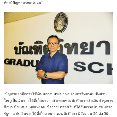
ต้องมีปัญหามากแน่นอน”
“ปัญหาแรกคือการใช้เงินนอกงบประมาณของมหาวิทยาลัย ซึ่งส่วน
ใหญ่เป็นเงินรายได้ที่เก็บมาจากค่าเทอมของนักศึกษา หรือเงินบำรุงการ
ศึกษา ซึ่งแทบจะทุกแห่งตนเชื่อว่าระหว่างเงินที่ได้รับการสนับสนุนจาก
รัฐบาล กับเงินรายได้ที่เก็บจากค่าเทอมนักศึกษา มีสัดส่วน 50 ต่อ 50