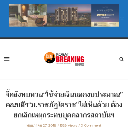
จี้คลังทบทวน“ใช้จ่ายเงินนอกงบประมาณ”
คณบดีฯ“ม.ราชภัฏโคราช”ไม่เห็นด้วย ต้อง
ยกเลิกเหตุกระทบบุคคลากรสถาบันฯ
พฤษภาคม 27, 2018
1528 Views
0 Comment