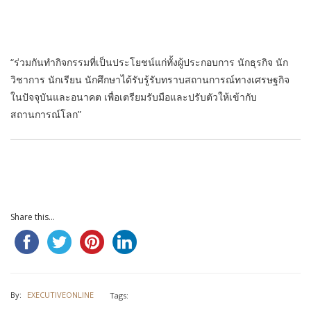
“ร่วมกันทำกิจกรรมที่เป็นประโยชน์แก่ทั้งผู้ประกอบการ นักธุรกิจ นัก
วิชาการ นักเรียน นักศึกษาได้รับรู้รับทราบสถานการณ์ทางเศรษฐกิจ
ในปัจจุบันและอนาคต เพื่อเตรียมรับมือและปรับตัวให้เข้ากับ
สถานการณ์โลก”
Share this...
By:
EXECUTIVEONLINE
Tags: