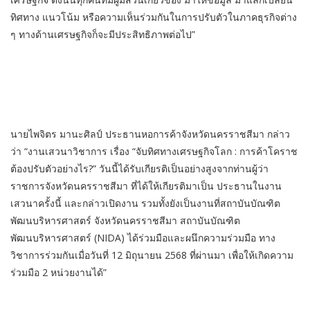
ทิศทาง แนวโน้ม หรือความเห็นร่วมกันในการปรับตัวในภาคธุรกิจต่าง
ๆ ทางด้านเศรษฐกิจก็จะมีประสิทธิภาพต่อไป”
นายไพจิตร มานะศิลป์ ประธานหอการค้าจังหวัดนครราชสีมา กล่าว
ว่า “งานเสวนาวิชาการ เรื่อง “จับทิศทางเศรษฐกิจโลก : การค้าโคราช
ต้องปรับตัวอย่างไร?” วันนี้ได้รับเกียรติเป็นอย่างสูงจากท่านผู้ว่า
ราชการจังหวัดนครราชสีมา ที่ได้ให้เกียรติมาเป็น ประธานในงาน
เสวนาครั้งนี้ และกล่าวเปิดงาน รวมทั้งยังเป็นงานที่สถาบันบัณฑิต
พัฒนบริหารศาสตร์ จังหวัดนครราชสีมา สถาบันบัณฑิต
พัฒนบริหารศาสตร์ (NIDA) ได้ร่วมมือและผนึกความร่วมมือ ทาง
วิชาการร่วมกันเมื่อวันที่ 12 มิถุนายน 2568 ที่ผ่านมา เพื่อให้เกิดความ
ร่วมมือ 2 หน่วยงานได้”