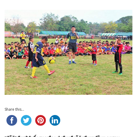
Share this...