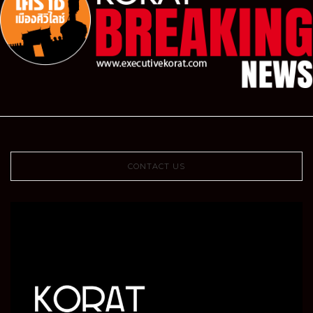
CONTACT US