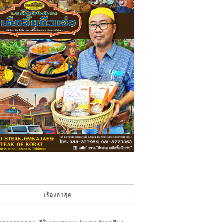
เรื่องล่าสุด