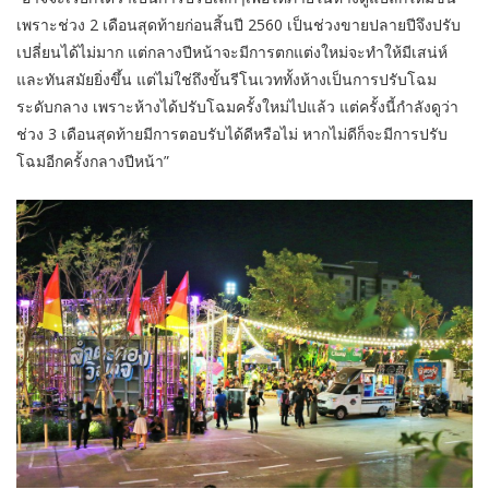
เพราะช่วง 2 เดือนสุดท้ายก่อนสิ้นปี 2560 เป็นช่วงขายปลายปีจึงปรับ
เปลี่ยนได้ไม่มาก แต่กลางปีหน้าจะมีการตกแต่งใหม่จะทำให้มีเสน่ห์
และทันสมัยยิ่งขึ้น แต่ไม่ใช่ถึงขั้นรีโนเวททั้งห้างเป็นการปรับโฉม
ระดับกลาง เพราะห้างได้ปรับโฉมครั้งใหม่ไปแล้ว แต่ครั้งนี้กำลังดูว่า
ช่วง 3 เดือนสุดท้ายมีการตอบรับได้ดีหรือไม่ หากไม่ดีก็จะมีการปรับ
โฉมอีกครั้งกลางปีหน้า”