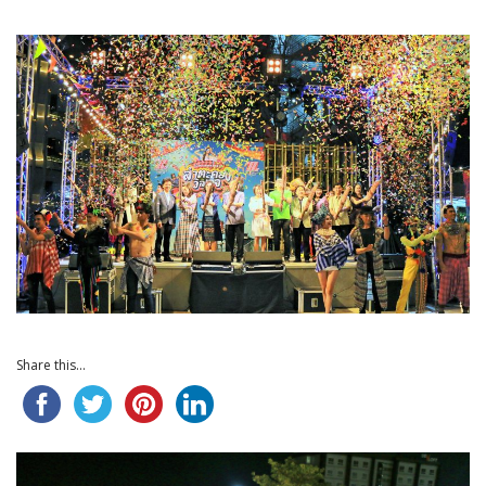
Share this...