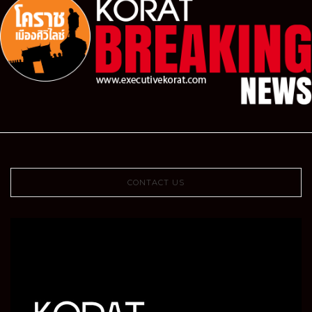
CONTACT US