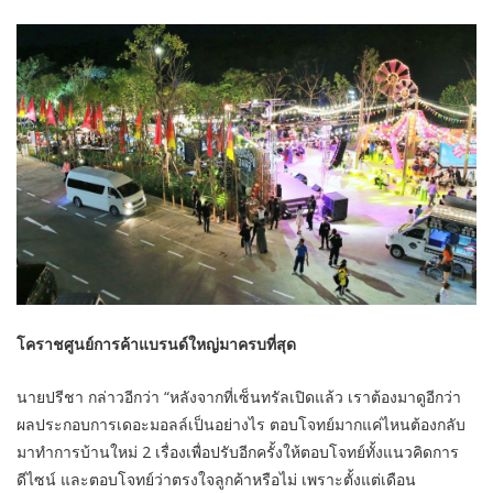
โคราชศูนย์การค้าแบรนด์ใหญ่มาครบที่สุด
นายปรีชา กล่าวอีกว่า “หลังจากที่เซ็นทรัลเปิดแล้ว เราต้องมาดูอีกว่า
ผลประกอบการเดอะมอลล์เป็นอย่างไร ตอบโจทย์มากแค่ไหนต้องกลับ
มาทำการบ้านใหม่ 2 เรื่องเพื่อปรับอีกครั้งให้ตอบโจทย์ทั้งแนวคิดการ
ดีไซน์ และตอบโจทย์ว่าตรงใจลูกค้าหรือไม่ เพราะตั้งแต่เดือน