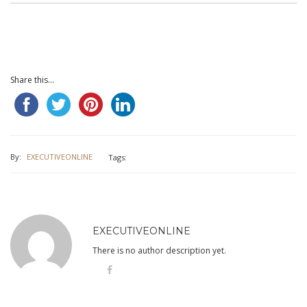
Share this...
By:
EXECUTIVEONLINE
Tags:
EXECUTIVEONLINE
There is no author description yet.