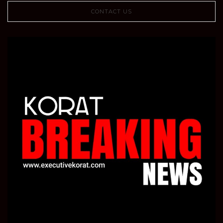
CONTACT US