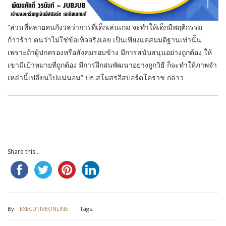
“ส่วนที่หลายคนกังวลว่าการที่เด็กเล่นเกม จะทำให้เด็กมีพฤติกรรม
ก้าวร้าว ตนว่าไม่ใช่ข้อเท็จจริงเลย เป็นเพียงแค่สมมติฐานเท่านั้น
เพราะถ้าผู้ปกครองหรือสังคมรอบข้าง มีการสนับสนุนอย่างถูกต้อง ให้
เขามีเป้าหมายที่ถูกต้อง มีการฝึกฝนพัฒนาอย่างถูกวิธี ก็จะทำให้ภาพจำ
เหล่านี้เปลี่ยนไปแน่นอน” ปธ.สโมสรอีสปอร์ตโคราช กล่าว
Share this...
By:
EXECUTIVEONLINE
Tags: