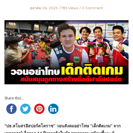
ตุลาคม 06, 2023
785 Views
0 Comment
Share this...
“ปธ.สโมสรอีสปอร์ตโคราช” วอนสังคมอย่าโทษ “เด็กติดเกม” จาก