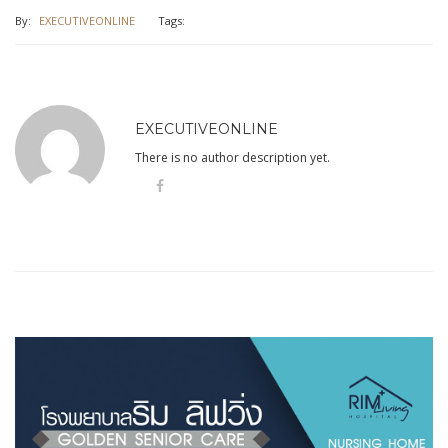
By:
EXECUTIVEONLINE
Tags:
EXECUTIVEONLINE
There is no author description yet.