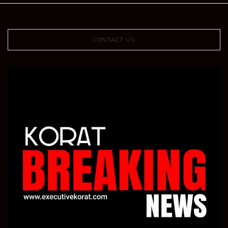
CONTACT US