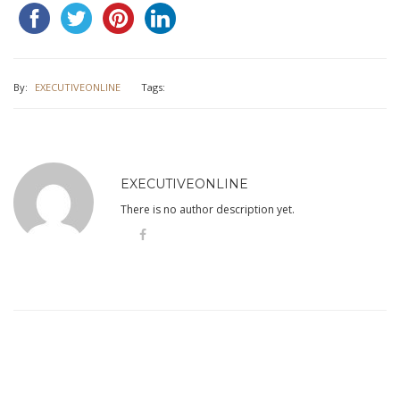
By:
EXECUTIVEONLINE
Tags:
EXECUTIVEONLINE
There is no author description yet.