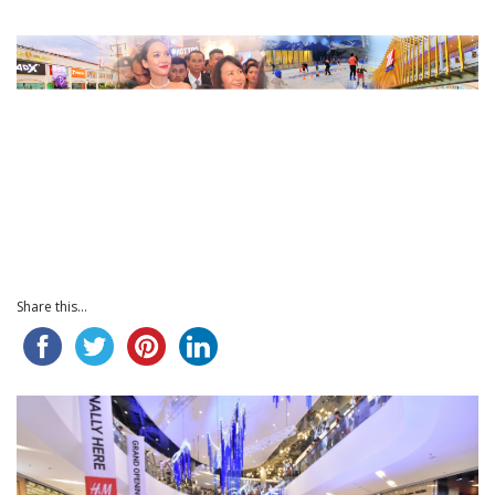
Share this...