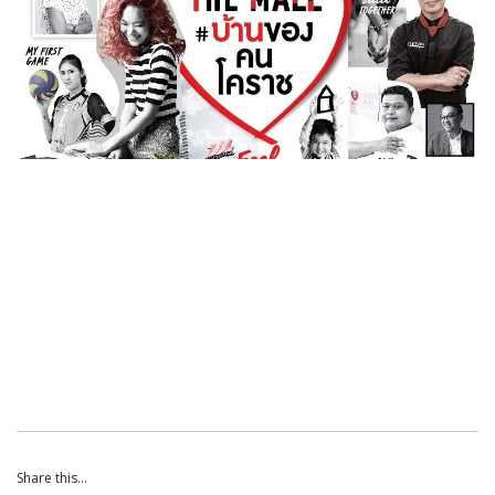
Share this...