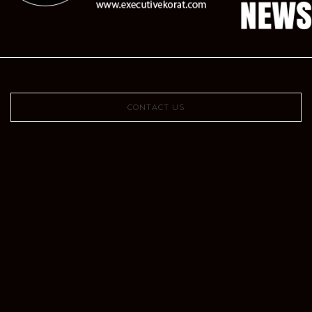
CONTACT US