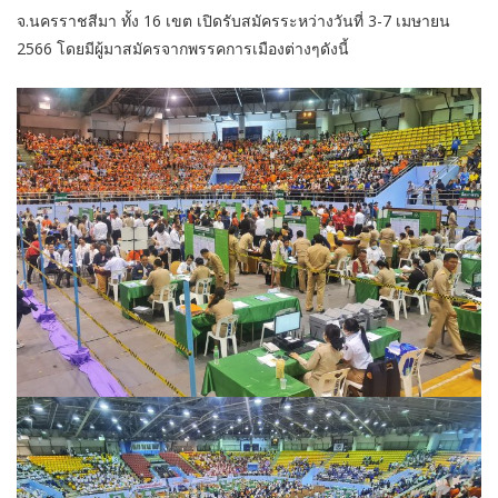
จ.นครราชสีมา ทั้ง 16 เขต เปิดรับสมัครระหว่างวันที่ 3-7 เมษายน
2566 โดยมีผู้มาสมัครจากพรรคการเมืองต่างๆดังนี้