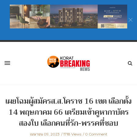
เผยโฉมผู้สมัครส.ส.โคราช 16 เขต เลือกตั้ง
14 พฤษภาคม 66 เตรียมเข้าคูหากาบัตร
สองใบ เลือกคนที่รัก-พรรคที่ชอบ
เมษายน 09, 2023
1718 Views
0 Comment