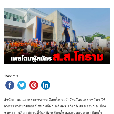
Share this...
สำนักงานคณะกรรมการการเลือกตั้งประจำจังหวัดนครราชสีมา ใช้
อาคารชาติชายฮอลล์ สนามกีฬาเฉลิมพระเกียรติ 80 พรรษา อ.เมือง
จ.นครราชสีมา สถานที่รับสมัครเลือกตั้ง ส.ส.แบบแบ่งเขตเลือกตั้ง