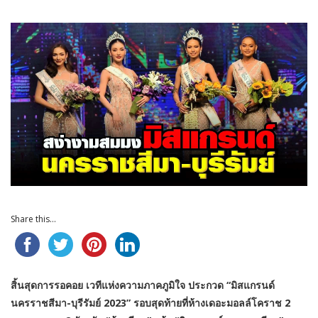
Share this...
สิ้นสุดการรอคอย เวทีแห่งความภาคภูมิใจ ประกวด “มิสแกรนด์
นครราชสีมา-บุรีรัมย์ 2023” รอบสุดท้ายที่ห้างเดอะมอลล์โคราช 2