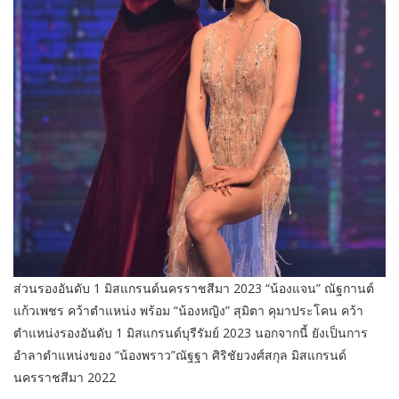
ส่วนรองอันดับ 1 มิสแกรนด์นครราชสีมา 2023 “น้องแจน” ณัฐกานต์
แก้วเพชร คว้าตำแหน่ง พร้อม “น้องหญิง” สุมิตา คุมาประโคน คว้า
ตำแหน่งรองอันดับ 1 มิสแกรนด์บุรีรัมย์ 2023 นอกจากนี้ ยังเป็นการ
อำลาตำแหน่งของ “น้องพราว”ณัฐฐา ศิริชัยวงศ์สกุล มิสแกรนด์
นครราชสีมา 2022