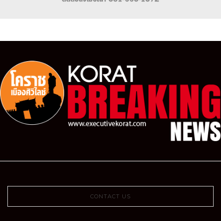
CONTACT US