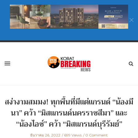
สง่างามสมมง! ทุกพื้นที่มีแต่แกรนด์ “น้องมี
นา” คว้า “มิสแกรนด์นครราชสีมา” และ
“น้องไอซ์” คว้า “มิสแกรนด์บุรีรัมย์”
ธันวาคม 26, 2022
699 Views
0 Comment