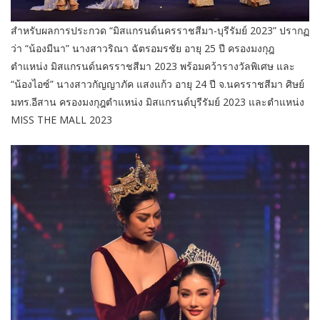
สำหรับผลการประกวด “มิสแกรนด์นครราชสีมา-บุรีรัมย์ 2023” ปรากฏ
ว่า “น้องมีนา” นางสาวริณา ฉัตรอมรชัย อายุ 25 ปี ครองมงกุฎ
ตำแหน่ง มิสแกรนด์นครราชสีมา 2023 พร้อมคว้ารางวัลพิเศษ และ
“น้องไอซ์” นางสาวกัญญาภัค แสงแก้ว อายุ 24 ปี จ.นครราชสีมา ศิษย์
มทร.อีสาน ครองมงกุฎตำแหน่ง มิสแกรนด์บุรีรัมย์ 2023 และตำแหน่ง
MISS THE MALL 2023