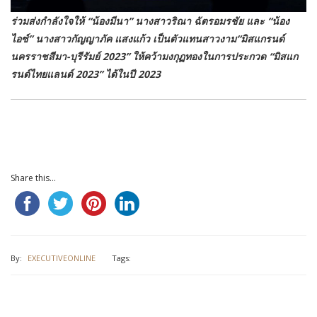
ร่วมส่งกำลังใจให้ “น้องมีนา” นางสาวริณา ฉัตรอมรชัย และ “น้อง
ไอซ์” นางสาวกัญญาภัค แสงแก้ว เป็นตัวแทนสาวงาม“มิสแกรนด์
นครราชสีมา-บุรีรัมย์ 2023” ให้คว้ามงกุฏทองในการประกวด “มิสแก
รนด์ไทยแลนด์ 2023” ได้ในปี 2023
Share this...
By:
EXECUTIVEONLINE
Tags: