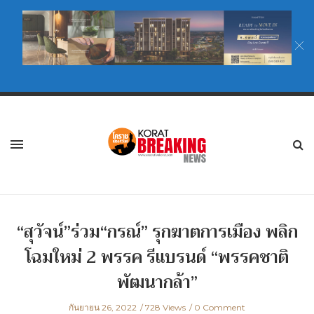
“สุวัจน์”ร่วม“กรณ์” รุกฆาตการเมือง พลิก
โฉมใหม่ 2 พรรค รีแบรนด์ “พรรคชาติ
พัฒนากล้า”
กันยายน 26, 2022
728 Views
0 Comment