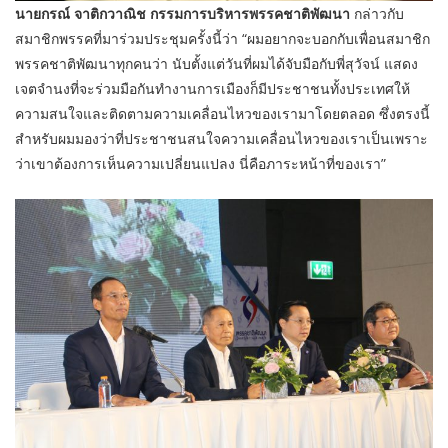
นายกรณ์ จาติกวาณิช กรรมการบริหารพรรคชาติพัฒนา
กล่าวกับ
สมาชิกพรรคที่มาร่วมประชุมครั้งนี้ว่า “ผมอยากจะบอกกับเพื่อนสมาชิก
พรรคชาติพัฒนาทุกคนว่า นับตั้งแต่วันที่ผมได้จับมือกับพี่สุวัจน์ แสดง
เจตจำนงที่จะร่วมมือกันทำงานการเมืองก็มีประชาชนทั้งประเทศให้
ความสนใจและติดตามความเคลื่อนไหวของเรามาโดยตลอด ซึ่งตรงนี้
สำหรับผมมองว่าที่ประชาชนสนใจความเคลื่อนไหวของเราเป็นเพราะ
ว่าเขาต้องการเห็นความเปลี่ยนแปลง นี่คือภาระหน้าที่ของเรา”