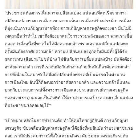
“ประชาชนต้องการเห็นความเปลี่ยนแปลง แน่นอนที่สุดเริ่มจากการ
เปลี่ยนแปลงทางการเมือง เขาอยากเห็นการเมืองสร้างสรรค์ การเมือง
ที่มุ่งเน้นการแก้ปัญหาปากท้อง การแก้ปัญหาเศรษฐกิจของเขา มันไม่มี
เหตุผลอื่นว่าทำไมเขาถึงต้องมาสนใจการรวมพลังของเรา พวกเราเชื่อ
ตลอดว่าสิ่งหนึ่งที่ขาดไม่ได้คือความกล้าเพราะความเปลี่ยนแปลงทุก
ครั้งมันต้องอาศัยความกล้า ความเปลี่ยนแปลงทุกครั้งมันมีทั้งผู้ได้รับ
ผลกระทบ เสียประโยชน์บ้าง ไม่ชินกับการเปลี่ยนแปลงบ้าง มันจึงต้อง
อาศัยความกล้า การที่เราจับมือกันทำงานด้วยกันมันก็อาศัยความกล้า
การที่เพื่อนในสมาชิกได้มีมติเปลี่ยนชื่อพรรคที่เป็นพรรคในตำนาน
การเมืองไทย อันนี้ก็ต้องบอกว่าอาศัยความกล้า และความกล้านี้แหละ
บวกกับประสบการณ์ทั้งทางการเมืองและประสบการณ์ทางเศรษฐกิจ
ของพวกเราทุกคนจะเป็นสิ่งที่ทำให้เราสามารถสร้างความเปลี่ยนแปลง
ที่ประชาชนรอคอยอยู่ได้”
“เป้าหมายหลักในการทำงานคือ ทำให้คนไทยอยู่ดีกินดี การแก้ปัญหา
เศรษฐกิจ ขับเคลื่อนปัญหาเศรษฐกิจ นี่คือสิ่งที่ผมยืนยันว่าประชาชนรอ
คอย เรามีผู้ประสบการณ์ทั้งในเศรษฐกิจระดับชุมชน เศรษฐกิจระดับ