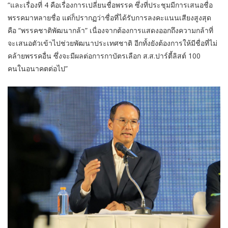
“และเรื่องที่ 4 คือเรื่องการเปลี่ยนชื่อพรรค ซึ่งที่ประชุมมีการเสนอชื่อ
พรรคมาหลายชื่อ แต่ก็ปรากฏว่าชื่อที่ได้รับการลงคะแนนเสียงสูงสุด
คือ “พรรคชาติพัฒนากล้า” เนื่องจากต้องการแสดงออกถึงความกล้าที่
จะเสนอตัวเข้าไปช่วยพัฒนาประเทศชาติ อีกทั้งยังต้องการให้มีชื่อที่ไม่
คล้ายพรรคอื่น ซึ่งจะมีผลต่อการกาบัตรเลือก ส.ส.ปาร์ตี้ลิสต์ 100
คนในอนาคตต่อไป”