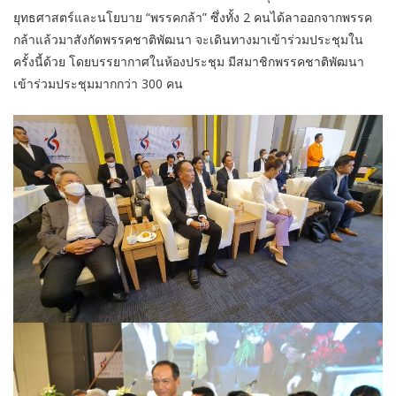
ยุทธศาสตร์และนโยบาย “พรรคกล้า” ซึ่งทั้ง 2 คนได้ลาออกจากพรรค
กล้าแล้วมาสังกัดพรรคชาติพัฒนา จะเดินทางมาเข้าร่วมประชุมใน
ครั้งนี้ด้วย โดยบรรยากาศในห้องประชุม มีสมาชิกพรรคชาติพัฒนา
เข้าร่วมประชุมมากกว่า 300 คน