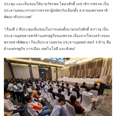
ประชุม และเห็นชอบให้นายวัชรพล โตมรศักดิ์ เลขาธิการพรรค เป็น
ประธานคณะกรรมการสรรหาผู้สมัครรับเลือกตั้ง ส.ส.ของพรรคชาติ
พัฒนาทั่วประเทศ”
“เรื่องที่ 2 ที่ประชุมเห็นชอบในการแต่งตั้งนายกอร์ปศักดิ์ สภาวสุ เป็น
ประธานยุทธศาสตร์ด้านเศรษฐกิจของพรรค เนื่องจากโครงสร้างของ
พรรคชาติพัฒนา ก็จะมีประธานพรรค ประธานยุทธศาสตร์ 4 ด้าน คือ
ด้านเศรษฐกิจ การเมือง เทคโนโลยี และสังคม”