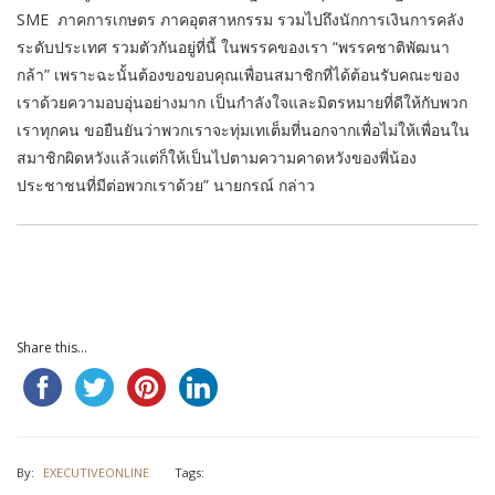
SME ภาคการเกษตร ภาคอุตสาหกรรม รวมไปถึงนักการเงินการคลัง
ระดับประเทศ รวมตัวกันอยู่ที่นี้ ในพรรคของเรา “พรรคชาติพัฒนา
กล้า” เพราะฉะนั้นต้องขอขอบคุณเพื่อนสมาชิกที่ได้ต้อนรับคณะของ
เราด้วยความอบอุ่นอย่างมาก เป็นกำลังใจและมิตรหมายที่ดีให้กับพวก
เราทุกคน ขอยืนยันว่าพวกเราจะทุ่มเทเต็มที่นอกจากเพื่อไม่ให้เพื่อนใน
สมาชิกผิดหวังแล้วแต่ก็ให้เป็นไปตามความคาดหวังของพี่น้อง
ประชาชนที่มีต่อพวกเราด้วย” นายกรณ์ กล่าว
Share this...
By:
EXECUTIVEONLINE
Tags: