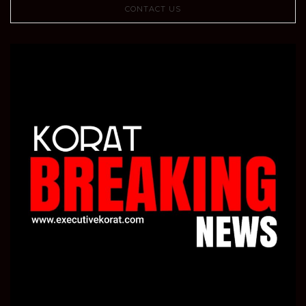
CONTACT US