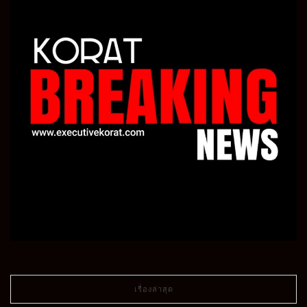
เรื่องล่าสุด