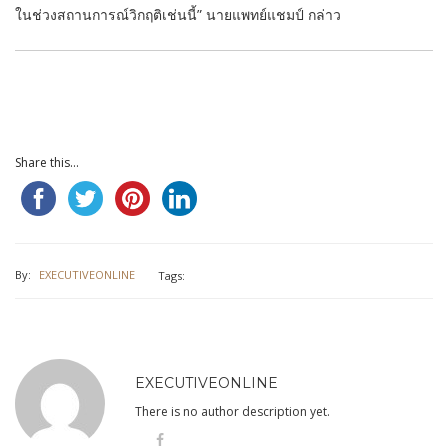
ในช่วงสถานการณ์วิกฤติเช่นนี้” นายแพทย์แชมป์ กล่าว
Share this...
By:
EXECUTIVEONLINE
Tags:
EXECUTIVEONLINE
There is no author description yet.