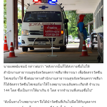
นายแพทย์แชมป์ กล่าวต่อว่า “หลังจากนั้นก็ได้ส่งรายชื่อไปให้
สำนักงานสาธารณสุขจังหวัดนครราชสีมาพิจารณา เพื่อจัดสรรวัคซีน
ไฟเซอร์มาให้ ซึ่งต่อมาทางสำนักงานสาธารณสุขจังหวัดนครราชสีมา
ก็ได้จัดสรรวัคซีนไฟเซอร์มาให้โรงพยาบาลเฉลิมพระเกียรติ จำนวน
144 โดส ซึ่งเป็นการให้มาเกิน 6 โดส จากจำนวนที่เสนอชื่อไป”
“ดังนั้นทางโรงพยาบาลฯ จึงได้นำวัคซีนที่เกินไปฉีดให้กับบุคลากร