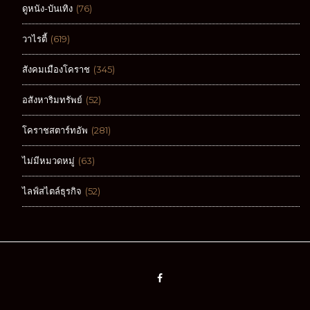
ดูหนัง-บันเทิง
(76)
วาไรตี้
(619)
สังคมเมืองโคราช
(345)
อสังหาริมทรัพย์
(52)
โคราชสตาร์ทอัพ
(281)
ไม่มีหมวดหมู่
(63)
ไลฟ์สไตล์ธุรกิจ
(52)