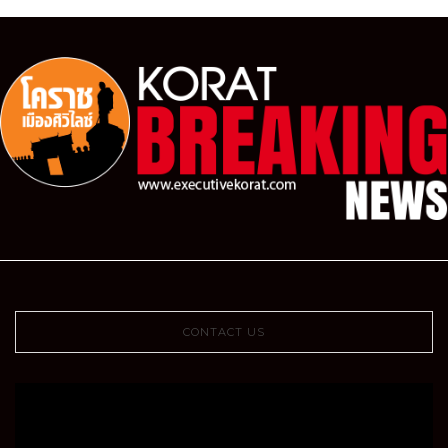
CONTACT US