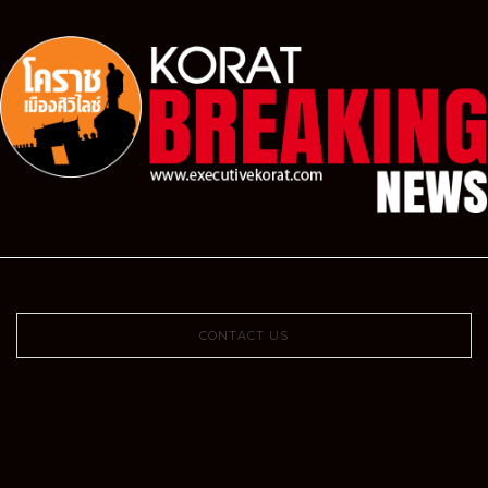
CONTACT US