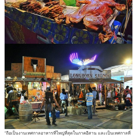
“ถือเป็นงานเทศกาลอาหารที่ใหญ่ที่สุดในภาคอีสาน และเป็นเทศกาลที่