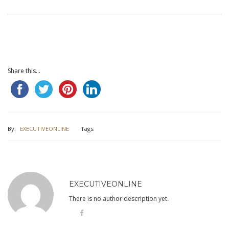
Share this...
By:
EXECUTIVEONLINE
Tags:
EXECUTIVEONLINE
There is no author description yet.