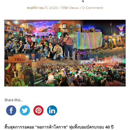
พฤศจิกายน 11, 2020
1158 Views
0 Comment
Share this...
สิ้นสุดการรอคอย “หอการค้าโคราช” ทุ่มทิ้งบอมบ์ครบรอบ 40 ปี