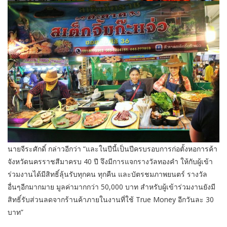
นายจีระศักดิ์ กล่าวอีกว่า “และในปีนี้เป็นปีครบรอบการก่อตั้งหอการค้า
จังหวัดนครราชสีมาครบ 40 ปี จึงมีการแจกรางวัลทองคำ ให้กับผู้เข้า
ร่วมงานได้มีสิทธิ์ลุ้นรับทุกคน ทุกคืน และบัตรชมภาพยนตร์ รางวัล
อื่นๆอีกมากมาย มูลค่ามากกว่า 50,000 บาท สำหรับผู้เข้าร่วมงานยังมี
สิทธิ์รับส่วนลดจากร้านค้าภายในงานที่ใช้ True Money อีกวันละ 30
บาท”