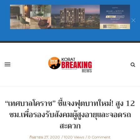
“เทศบาลโคราช” ชี้แจงฟุตบาทใหม่! สูง 12
ซม.เพื่อรองรับสังคมผู้สูงอายุและจอดรถ
สะดวก
กันยายน 27, 2020
1020 Views
0 Comment