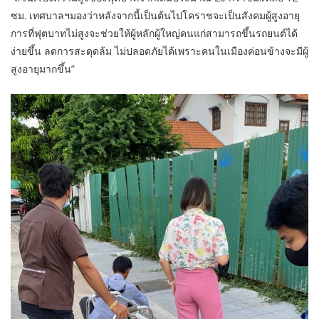
ซม. เทศบาลฯมองว่าหลังจากนี้เป็นต้นไปโคราชจะเป็นสังคมผู้สูงอายุ
การที่ฟุตบาทไม่สูงจะช่วยให้ผู้หลักผู้ใหญ่คนแก่สามารถขึ้นรถยนต์ได้
ง่ายขึ้น ลดการสะดุดล้ม ไม่ปลอดภัยได้เพราะคนในเมืองค่อนข้างจะมีผู้
สูงอายุมากขึ้น”