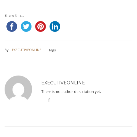
Share this...
By:
EXECUTIVEONLINE
Tags:
EXECUTIVEONLINE
There is no author description yet.