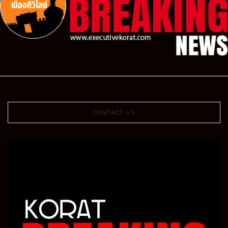
CONTACT US