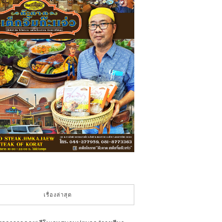
เรื่องล่าสุด