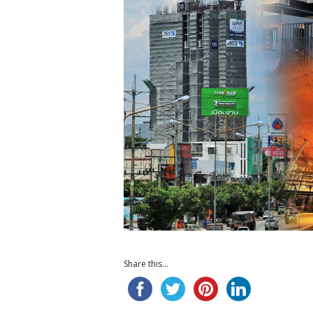
Share this...