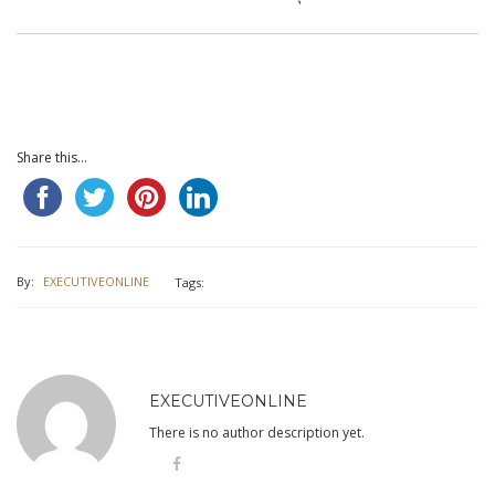
Share this...
By:
EXECUTIVEONLINE
Tags:
EXECUTIVEONLINE
There is no author description yet.