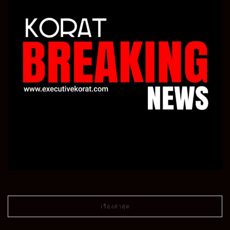
เรื่องล่าสุด