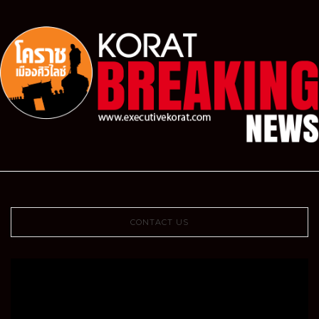
CONTACT US