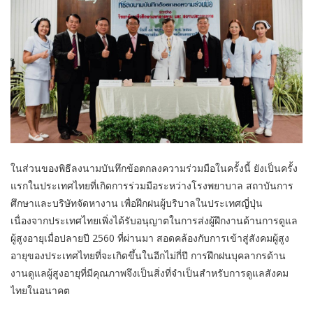
ในส่วนของพิธีลงนามบันทึกข้อตกลงความร่วมมือในครั้งนี้ ยังเป็นครั้ง
แรกในประเทศไทยที่เกิดการร่วมมือระหว่างโรงพยาบาล สถาบันการ
ศึกษาและบริษัทจัดหางาน เพื่อฝึกฝนผู้บริบาลในประเทศญี่ปุ่น
เนื่องจากประเทศไทยเพิ่งได้รับอนุญาตในการส่งผู้ฝึกงานด้านการดูแล
ผู้สูงอายุเมื่อปลายปี 2560 ที่ผ่านมา สอดคล้องกับการเข้าสู่สังคมผู้สูง
อายุของประเทศไทยที่จะเกิดขึ้นในอีกไม่กี่ปี การฝึกฝนบุคลากรด้าน
งานดูแลผู้สูงอายุที่มีคุณภาพจึงเป็นสิ่งที่จำเป็นสำหรับการดูแลสังคม
ไทยในอนาคต