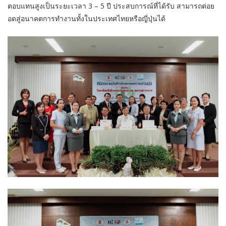
ตอบแทนสูงเป็นระยะเวลา 3 – 5 ปี ประสบการณ์ที่ได้รับ สามารถต่อย
อดสู่อนาคตการทำงานทั้งในประเทศไทยหรือญี่ปุ่นได้