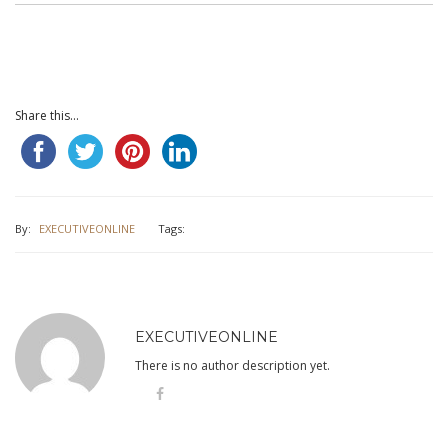
Share this...
By:
EXECUTIVEONLINE
Tags:
EXECUTIVEONLINE
There is no author description yet.