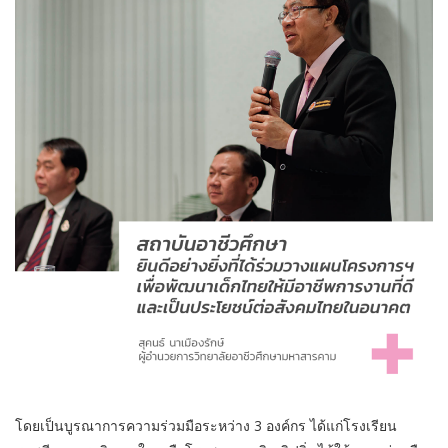
โดยเป็นบูรณาการความร่วมมือระหว่าง 3 องค์กร ได้แก่โรงเรียน