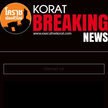
CONTACT US