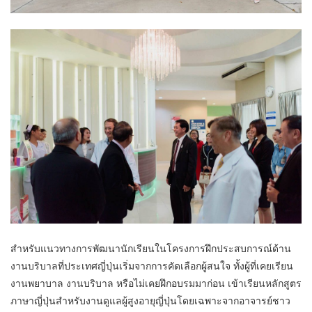
สำหรับแนวทางการพัฒนานักเรียนในโครงการฝึกประสบการณ์ด้าน
งานบริบาลที่ประเทศญี่ปุ่นเริ่มจากการคัดเลือกผู้สนใจ ทั้งผู้ที่เคยเรียน
งานพยาบาล งานบริบาล หรือไม่เคยฝึกอบรมมาก่อน เข้าเรียนหลักสูตร
ภาษาญี่ปุ่นสำหรับงานดูแลผู้สูงอายุญี่ปุ่นโดยเฉพาะจากอาจารย์ชาว