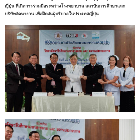
ญี่ปุ่น ที่เกิดการร่วมมือระหว่างโรงพยาบาล สถาบันการศึกษาและ
บริษัทจัดหางาน เพื่อฝึกฝนผู้บริบาลในประเทศญี่ปุ่น