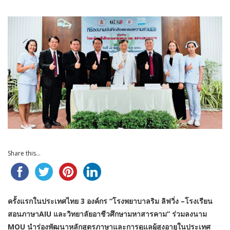
Share this...
ครั้งแรกในประเทศไทย 3 องค์กร “โรงพยาบาลริม ลิฟวิ่ง –โรงเรียน
สอนภาษาAIU และวิทยาลัยอาชีวศึกษามหาสารคาม” ร่วมลงนาม
MOU นำร่องพัฒนาหลักสูตรภาษาและการดูแลผู้สูงอายุในประเทศ