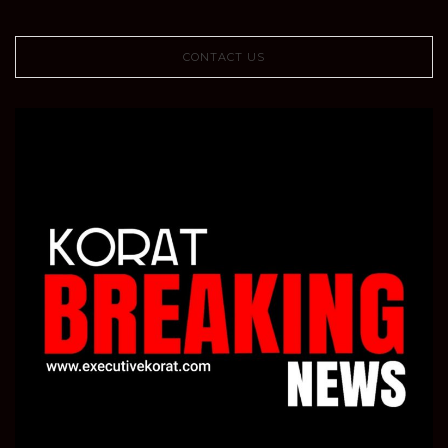
CONTACT US