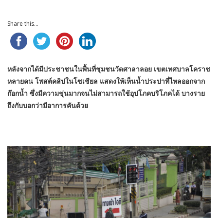
Share this...
หลังจากได้มีประชาชนในพื้นที่ชุมชนวัดศาลาลอย เขตเทศบาลโคราช
หลายคน โพสต์คลิปในโซเชียล แสดงให้เห็นน้ำประปาที่ไหลออกจาก
ก๊อกน้ำ ซึ่งมีความขุ่นมากจนไม่สามารถใช้อุปโภคบริโภคได้ บางราย
ถึงกับบอกว่ามีอาการคันด้วย