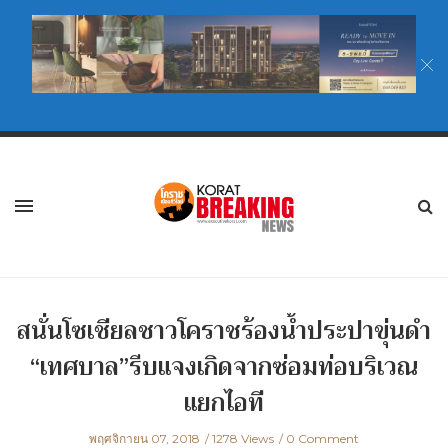
สนั่นโซเชียลชาวโคราชร้องน้ำประปาขุ่นดำ
“เทศบาล”รีบแจงเกิดจากซ่อมท่อบริเวณ
แยกไอที
พฤศจิกายน 07, 2018
1278 Views
0 Comment