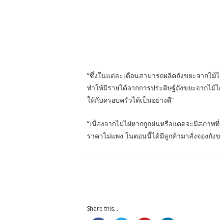
“ซึ่งในแต่ละเดือนสามารถผลิตถังขยะจากไม้
ทำให้มีรายได้จากการประดิษฐ์ถังขยะจากไม้ไผ่ไ
ให้กับครอบครัวได้เป็นอย่างดี”
“เนื่องจากไม่ไผ่หากถูกฝนหรือแดดจะมีสภาพที่
ราคาไม่แพง ในตอนนี้ได้มีลูกค้ามาสั่งจองถ
Share this...