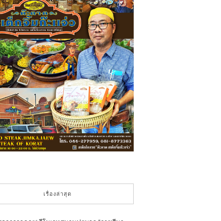
เรื่องล่าสุด