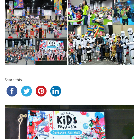
Share this...