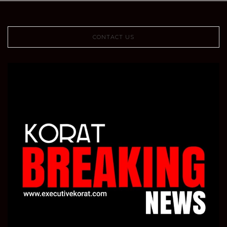
CONTACT US