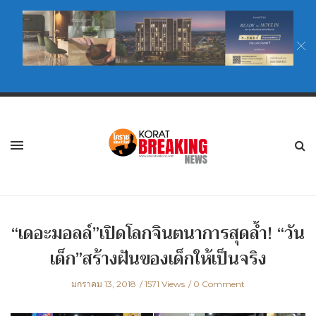
“เดอะมอลล์”เปิดโลกจินตนาการสุดล้ำ! “วัน
เด็ก”สร้างฝันของเด็กให้เป็นจริง
มกราคม 13, 2018
1571 Views
0 Comment