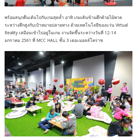
พร้อมสนุกตื่นเต้นไปกับเกมสุดล้ำ อาทิ เกมเดินข้ามตึกด้วยไม้พาด
ระหว่างตึกสูงกับเป้าหมายปลายทาง ด้วยเทคโนโลยีของแว่น Virtual
Reality เสมือนเข้าไปอยู่ในเกม งานจัดขึ้นระหว่างวันที่ 12-14
มกราคม 2561 ที่ MCC HALL ชั้น 3 เดอะมอลล์โคราช