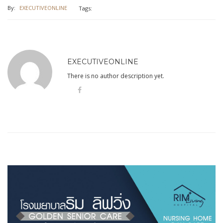
By:
EXECUTIVEONLINE
Tags:
EXECUTIVEONLINE
There is no author description yet.