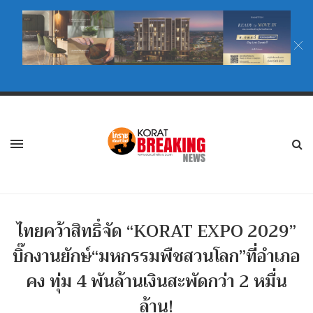
ไทยคว้าสิทธิ์จัด “KORAT EXPO 2029”
บิ๊กงานยักษ์“มหกรรมพืชสวนโลก”ที่อำเภอ
คง ทุ่ม 4 พันล้านเงินสะพัดกว่า 2 หมื่น
ล้าน!