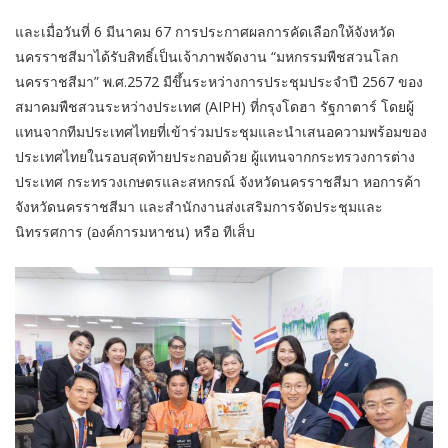
และเมื่อวันที่ 6 มีนาคม 67 การประกาศผลการคัดเลือกให้จังหวัด
นครราชสีมาได้รับสิทธิ์เป็นเจ้าภาพจัดงาน “มหกรรมพืชสวนโลก
นครราชสีมา” พ.ศ.2572 มีขึ้นระหว่างการประชุมประจำปี 2567 ของ
สมาคมพืชสวนระหว่างประเทศ (AIPH) ที่กรุงโดฮา รัฐกาตาร์ โดยผู้
แทนจากทีมประเทศไทยที่เข้าร่วมประชุมและนำเสนอความพร้อมของ
ประเทศไทยในรอบสุดท้ายประกอบด้วย ผู้แทนจากกระทรวงการต่าง
ประเทศ กระทรวงเกษตรและสหกรณ์ จังหวัดนครราชสีมา หอการค้า
จังหวัดนครราชสีมา และสำนักงานส่งเสริมการจัดประชุมและ
นิทรรศการ (องค์การมหาชน) หรือ ทีเส็บ