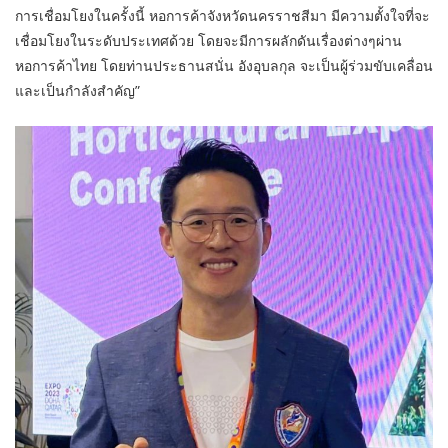
การเชื่อมโยงในครั้งนี้ หอการค้าจังหวัดนครราชสีมา มีความตั้งใจที่จะ
เชื่อมโยงในระดับประเทศด้วย โดยจะมีการผลักดันเรื่องต่างๆผ่าน
หอการค้าไทย โดยท่านประธานสนั่น อังอุบลกุล จะเป็นผู้ร่วมขับเคลื่อน
และเป็นกำลังสำคัญ”