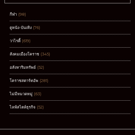
กีฬา
(98)
ดูหนัง-บันเทิง
(76)
วาไรตี้
(619)
สังคมเมืองโคราช
(345)
อสังหาริมทรัพย์
(52)
โคราชสตาร์ทอัพ
(281)
ไม่มีหมวดหมู่
(63)
ไลฟ์สไตล์ธุรกิจ
(52)