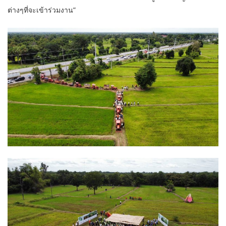
ต่างๆที่จะเข้าร่วมงาน”