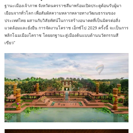
ฐานะเมืองเจ้าภาพ จังหวัดนครราชสีมาพร้อมเปิดประตูต้อนรับผู้มา
เยือนจากทั่วโลก เพื่อสัมผัสความหลากหลายทางวัฒนธรรมของ
ประเทศไทย ผสานกับวิสัยทัศน์ในการสร้างอนาคตที่เป็นมิตรต่อสิ่ง
แวดล้อมและยั่งยืน การจัดงานโคราช เอ็กซ์โป 2029 ครั้งนี้ จะเป็นการ
พลิกโฉมเมืองโคราช โดยยกฐานะสู่เมืองต้นแบบด้านนวัตกรรมสี
เขียว”