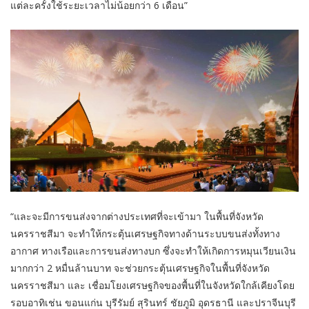
แต่ละครั้งใช้ระยะเวลาไม่น้อยกว่า 6 เดือน”
“และจะมีการขนส่งจากต่างประเทศที่จะเข้ามา ในพื้นที่จังหวัด
นครราชสีมา จะทำให้กระตุ้นเศรษฐกิจทางด้านระบบขนส่งทั้งทาง
อากาศ ทางเรือและการขนส่งทางบก ซึ่งจะทำให้เกิดการหมุนเวียนเงิน
มากกว่า 2 หมื่นล้านบาท จะช่วยกระตุ้นเศรษฐกิจในพื้นที่จังหวัด
นครราชสีมา และ เชื่อมโยงเศรษฐกิจของพื้นที่ในจังหวัดใกล้เคียงโดย
รอบอาทิเช่น ขอนแก่น บุรีรัมย์ สุรินทร์ ชัยภูมิ อุดรธานี และปราจีนบุรี