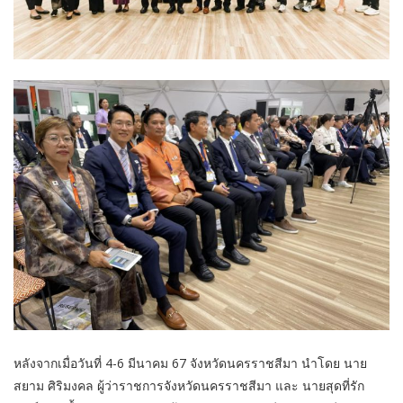
หลังจากเมื่อวันที่ 4-6 มีนาคม 67 จังหวัดนครราชสีมา นำโดย นาย
สยาม ศิริมงคล ผู้ว่าราชการจังหวัดนครราชสีมา และ นายสุดที่รัก