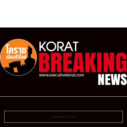
CONTACT US