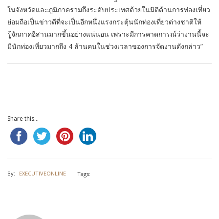
ในจังหวัดและภูมิภาครวมถึงระดับประเทศด้วยในมิติด้านการท่องเที่ยว
ย่อมถือเป็นข่าวดีที่จะเป็นอีกหนึ่งแรงกระตุ้นนักท่องเที่ยวต่างชาติให้
รู้จักภาคอีสานมากขึ้นอย่างแน่นอน เพราะมีการคาดการณ์ว่างานนี้จะ
มีนักท่องเที่ยวมากถึง 4 ล้านคนในช่วงเวลาของการจัดงานดังกล่าว”
Share this...
By:
EXECUTIVEONLINE
Tags: