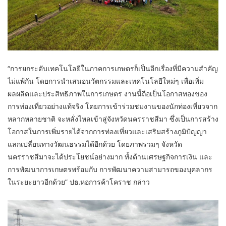
“การยกระดับเทคโนโลยีในภาคการเกษตรก็เป็นอีกเรื่องที่มีความสำคัญ
ไม่แพ้กัน โดยการนำเสนอนวัตกรรมและเทคโนโลยีใหม่ๆ เพื่อเพิ่ม
ผลผลิตและประสิทธิภาพในการเกษตร งานนี้ถือเป็นโอกาสทองของ
การท่องเที่ยวอย่างแท้จริง โดยการเข้าร่วมชมงานของนักท่องเที่ยวจาก
หลากหลายชาติ จะหลั่งไหลเข้าสู่จังหวัดนครราชสีมา ซึ่งเป็นการสร้าง
โอกาสในการเพิ่มรายได้จากการท่องเที่ยวและเสริมสร้างภูมิปัญญา
แลกเปลี่ยนทางวัฒนธรรมได้อีกด้วย โดยภาพรวมๆ จังหวัด
นครราชสีมาจะได้ประโยชน์อย่างมาก ทั้งด้านเศรษฐกิจการเงิน และ
การพัฒนาการเกษตรพร้อมกับ การพัฒนาความสามารถของบุคลากร
ในระยะยาวอีกด้วย” ปธ.หอการค้าโคราช กล่าว