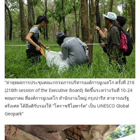
“ล่าสุดผลการประชุมคณะกรรมการบริหารองค์การยูเนสโก ครั้งที่ 216
(216th session of the Executive Board) จัดขึ้นระหว่างวันที่ 10-24
พฤษภาคม ที่องค์การยูเนสโก สำนักงานใหญ่ กรุงปารีส สาธารณรัฐ
ฝรั่งเศส ได้มีมติรับรองให้ “โคราชจีโอพาร์ค” เป็น UNESCO Global
Geopark”