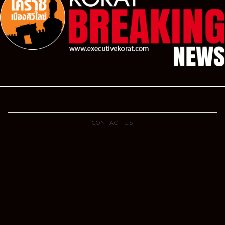
CONTACT US