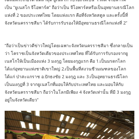
เป็น “ยูเนสโก จีโอพาร์ค” ถือว่าเป็น จีโอพาร์คหรือเป็นอุทยานธรณีโลก
แห่งที่ 2 ของประเทศไทย โดยแห่งแรก คือที่จังหวัดสตูล และครั้งนี้ที่
จังหวัดนครราชสีมา ได้รับการรับรองให้มีอุทยานธรณีโลกแห่งที่ 2”
“ถือว่าเป็นข่าวดีข่าวใหญ่โดยเฉพาะจังหวัดนครราชสีมา ซึ่งกลายเป็น
ว่า โคราชเป็นจังหวัดเดียวของประเทศไทย ที่ได้รับการรับรองจากยู
เนสโกให้เป็นเมืองแห่ง 3 มงกุฎ โดยมงกุฎแรก คือ 1.เป็นมรดกโลก
ได้แก่อุทยานแห่งชาติเขาใหญ่ 2.เป็นพื้นที่สงวนชีวมณฑลของโลก
ได้แก่ ป่าสะแกราช อ.ปักธงชัย 2 มงกุฎ และ 3.เป็นอุทยานธรณีโลก
เป็นมงกุฎที่ 3 จากยูเนสโกที่มอบให้กับประเทศไทย และมอบให้กับ
จังหวัดนครราชสีมา ถือว่าในโลกมีเพียง 4 จังหวัดเท่านั้น ที่มี 3 มงกุฎ
อยู่ในจังหวัดเดียว”