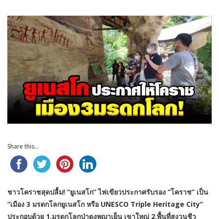
Share this...
ชาวโคราชสุดปลื้ม! “ยูเนสโก” ไฟเขียวประกาศรับรอง “โคราช” เป็น
“เมือง 3 มรดกโลกยูเนสโก หรือ UNESCO Triple Heritage City”
ประกอบด้วย 1.มรดกโลกป่าดงพญาเย็น เขาใหญ่ 2.พื้นที่สงวนชีว