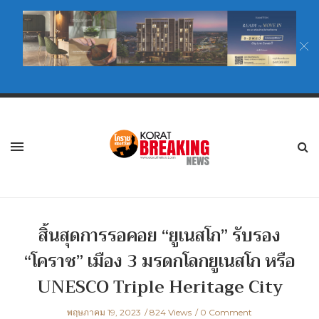
สิ้นสุดการรอคอย “ยูเนสโก” รับรอง
“โคราช” เมือง 3 มรดกโลกยูเนสโก หรือ
UNESCO Triple Heritage City
พฤษภาคม 19, 2023
824 Views
0 Comment