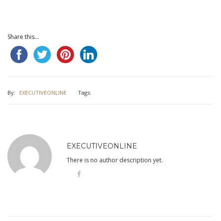
Share this...
By:
EXECUTIVEONLINE
Tags:
EXECUTIVEONLINE
There is no author description yet.