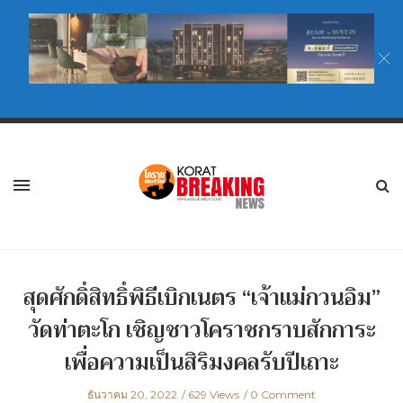
สุดศักดิ์สิทธิ์พิธีเบิกเนตร “เจ้าแม่กวนอิม”
วัดท่าตะโก เชิญชาวโคราชกราบสักการะ
เพื่อความเป็นสิริมงคลรับปีเถาะ
ธันวาคม 20, 2022
629 Views
0 Comment