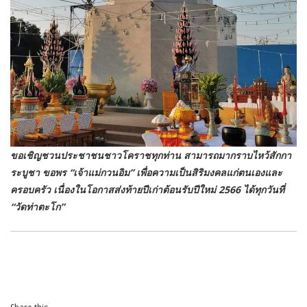
ขอเชิญชวนประชาชนชาวโคราชทุกท่าน สามารถมากราบไหว้สักกา
ระบูชา ขอพร “เจ้าแม่กวนอิม” เพื่อความเป็นสิริมงคลแก่ตนเองและ
ครอบครัว เนื่องในโอกาสส่งท้ายปีเก่าต้อนรับปีใหม่ 2566 ได้ทุกวันที่
“วัดท่าตะโก”