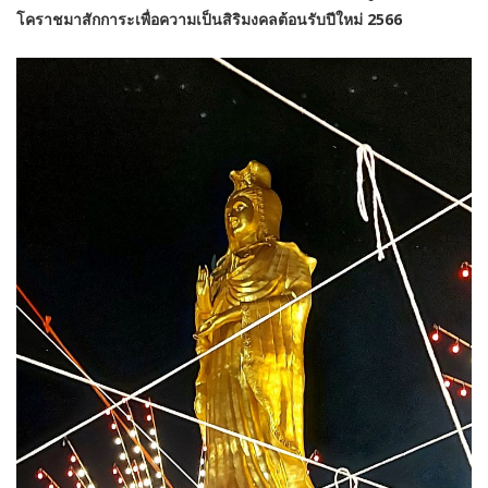
โคราชมาสักการะเพื่อความเป็นสิริมงคลต้อนรับปีใหม่ 2566