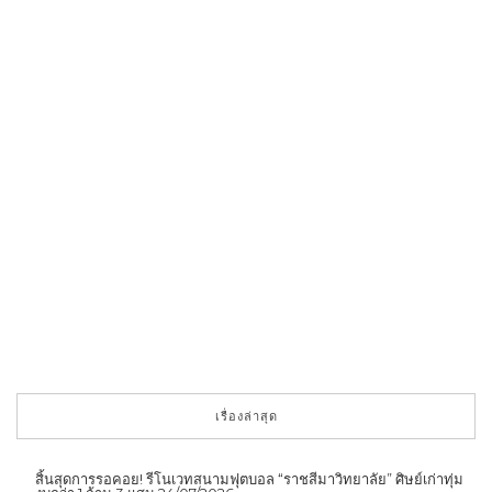
เรื่องล่าสุด