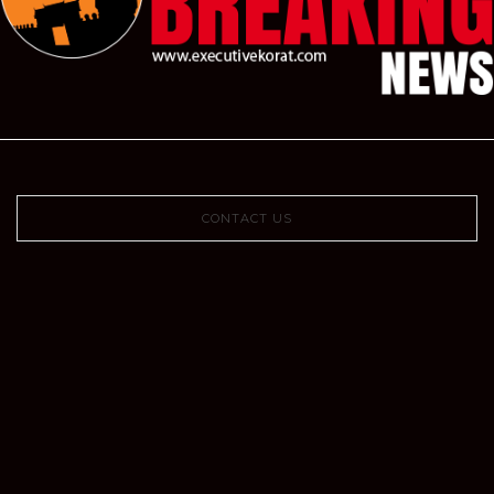
CONTACT US