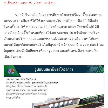
งบศึกษาระบบขนส่ง 2 รอบ 50 ล้าน
นายจักริน กล่าวอีกว่า การศึกษาดังกล่าวเริ่มมาตั้งแต่เทศบาล
นครนครราชสีมา ที่ได้ใช้งบประมาณในการศึกษา เมื่อ 10 ปีที่แล้ว
โดยครั้งแรกใช้งบประมาณ 10 กว่าล้านบาท และหลังจากนั้นก็ได้มี
การศึกษาอีกครั้งเป็นรอบที่สองใช้งบประมาณ 40 กว่าล้านบาท โดย
สำนักงานนโยบายและแผนการขนส่งและจราจร หรือ สนข.ได้มอบ
หมายให้มหาวิทยาลัยเทคโนโลยีสุรนารี หรือ มทส. มี ศ.ดร.สุขสันต์ หอ
พิบูลสุข เป็นหัวทีมศึกษา เพื่อมาดูระบบ และเส้นทางที่เหมาะสมกับ
เมืองโคราช”