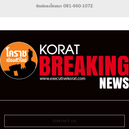
CONTACT US