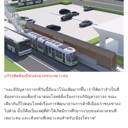
แก้รถติดต้องมีขนส่งมวลชนเหมาะสม
“และมีปัญหาจราจรที่วันนี้มีแนวโน้มเพิ่มมากขึ้น เราก็คิดว่าจำเป็นที่
ต้องหาระบบเพื่อเข้ามาตอบโจทย์ทั้งเรื่องการแก้ปัญหาจราจร ขณะ
เดียวกันก็ไปตอบโจทย์เรื่องการพัฒนาย่านการค้าที่เมืองเก่าซบเซาลง
ไปด้วย นั้นก็คือเป็นเหตุที่ทำให้เกิดมีการศึกษาระบบขนส่งมวลชนที่
เหมาะสม และเส้นทางที่เหมาะสมสำหรับเมืองโคราช”