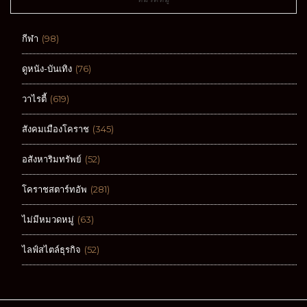
กีฬา
(98)
ดูหนัง-บันเทิง
(76)
วาไรตี้
(619)
สังคมเมืองโคราช
(345)
อสังหาริมทรัพย์
(52)
โคราชสตาร์ทอัพ
(281)
ไม่มีหมวดหมู่
(63)
ไลฟ์สไตล์ธุรกิจ
(52)