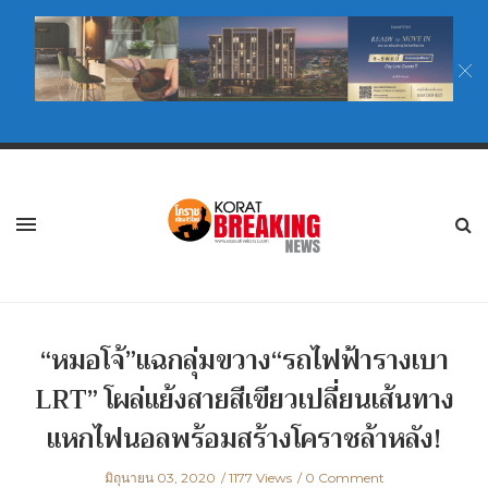
“หมอโจ้”แฉกลุ่มขวาง“รถไฟฟ้ารางเบา
LRT” โผล่แย้งสายสีเขียวเปลี่ยนเส้นทาง
แหกไฟนอลพร้อมสร้างโคราชล้าหลัง!
มิถุนายน 03, 2020
1177 Views
0 Comment