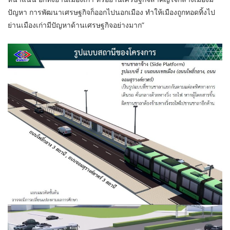
ปัญหา การพัฒนาเศรษฐกิจก็ออกไปนอกเมือง ทำให้เมืองถูกทอดทิ้งไป
ย่านเมืองเก่ามีปัญหาด้านเศรษฐกิจอย่างมาก”